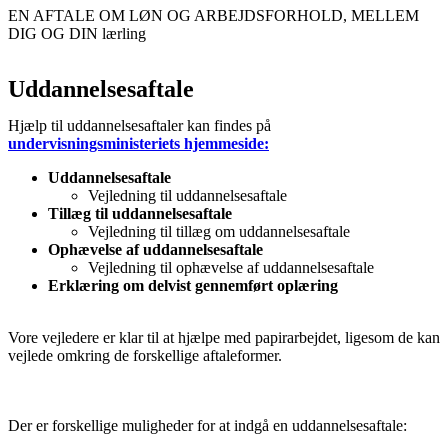
EN AFTALE OM LØN OG ARBEJDSFORHOLD, MELLEM
DIG OG DIN lærling
Uddannelsesaftale
Hjælp til uddannelsesaftaler kan findes på
undervisningsministeriets hjemmeside:
Uddannelsesaftale
Vejledning til uddannelsesaftale
Tillæg til uddannelsesaftale
Vejledning til tillæg om uddannelsesaftale
Ophævelse af uddannelsesaftale
Vejledning til ophævelse af uddannelsesaftale
Erklæring om delvist gennemført oplæring
Vore vejledere er klar til at hjælpe med papirarbejdet, ligesom de kan
vejlede omkring de forskellige aftaleformer.
Der er forskellige muligheder for at indgå en uddannelsesaftale: