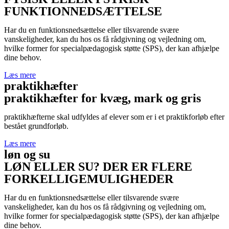
FUNKTIONNEDSÆTTELSE
Har du en funktionsnedsættelse eller tilsvarende svære
vanskeligheder, kan du hos os få rådgivning og vejledning om,
hvilke former for specialpædagogisk støtte (SPS), der kan afhjælpe
dine behov.
Læs mere
praktikhæfter
praktikhæfter for kvæg, mark og gris
praktikhæfterne skal udfyldes af elever som er i et praktikforløb efter
bestået grundforløb.
Læs mere
løn og su
LØN ELLER SU? DER ER FLERE
FORKELLIGEMULIGHEDER
Har du en funktionsnedsættelse eller tilsvarende svære
vanskeligheder, kan du hos os få rådgivning og vejledning om,
hvilke former for specialpædagogisk støtte (SPS), der kan afhjælpe
dine behov.