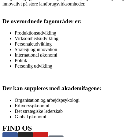
innovativt på store landbrugsvirksomheder.
De overordnede fagområder er:
Produktionsudvikling
Virksomhedsudvikling
Personaleudvikling
Strategi og innovation
International økonomi
Politik
Personlig udvikling
Der kan suppleres med akademifagene:
Organisation og arbejdspsykologi
Erhvervsøkonomi
Det strategiske lederskab
Global økonomi
FIND OS